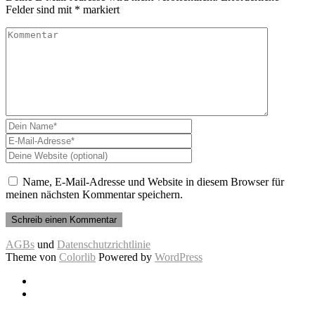
Felder sind mit
*
markiert
Name, E-Mail-Adresse und Website in diesem Browser für
meinen nächsten Kommentar speichern.
AGBs
und
Datenschutzrichtlinie
Theme von
Colorlib
Powered by
WordPress