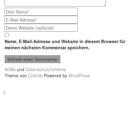
Name, E-Mail-Adresse und Website in diesem Browser für
meinen nächsten Kommentar speichern.
AGBs
und
Datenschutzrichtlinie
Theme von
Colorlib
Powered by
WordPress