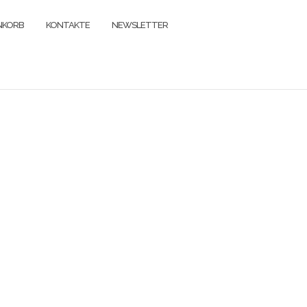
NKORB
KONTAKTE
NEWSLETTER