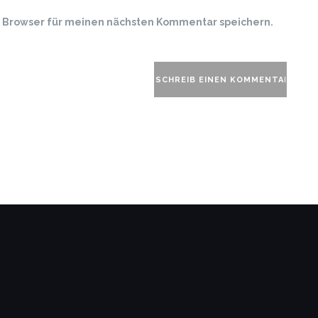
m Browser für meinen nächsten Kommentar speichern.