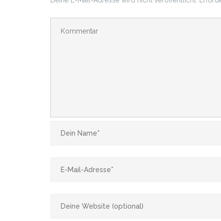
Deine E-Mail-Adresse wird nicht veröffentlicht.
Erford