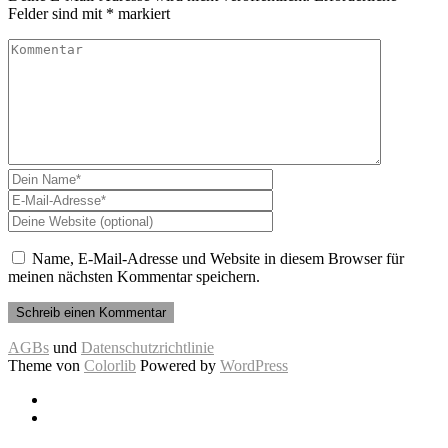
Felder sind mit
*
markiert
Name, E-Mail-Adresse und Website in diesem Browser für
meinen nächsten Kommentar speichern.
AGBs
und
Datenschutzrichtlinie
Theme von
Colorlib
Powered by
WordPress