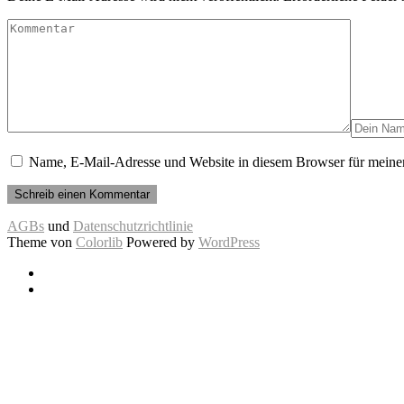
Name, E-Mail-Adresse und Website in diesem Browser für meine
AGBs
und
Datenschutzrichtlinie
Theme von
Colorlib
Powered by
WordPress