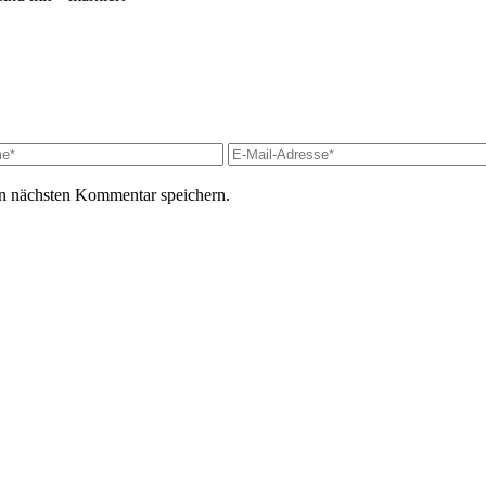
n nächsten Kommentar speichern.