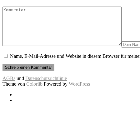
Name, E-Mail-Adresse und Website in diesem Browser für meine
AGBs
und
Datenschutzrichtlinie
Theme von
Colorlib
Powered by
WordPress