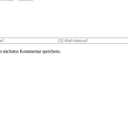
n nächsten Kommentar speichern.