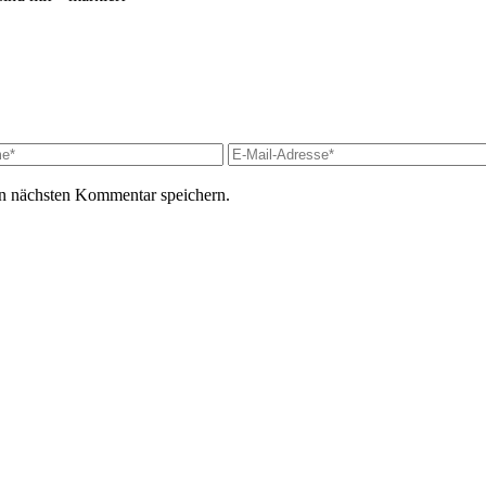
n nächsten Kommentar speichern.