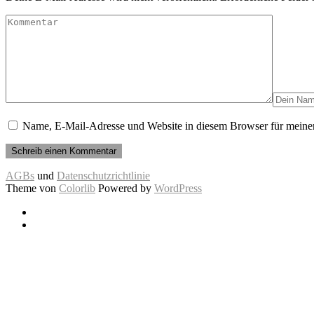
Name, E-Mail-Adresse und Website in diesem Browser für meine
AGBs
und
Datenschutzrichtlinie
Theme von
Colorlib
Powered by
WordPress