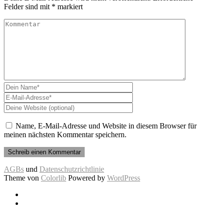
Felder sind mit
*
markiert
Name, E-Mail-Adresse und Website in diesem Browser für
meinen nächsten Kommentar speichern.
AGBs
und
Datenschutzrichtlinie
Theme von
Colorlib
Powered by
WordPress