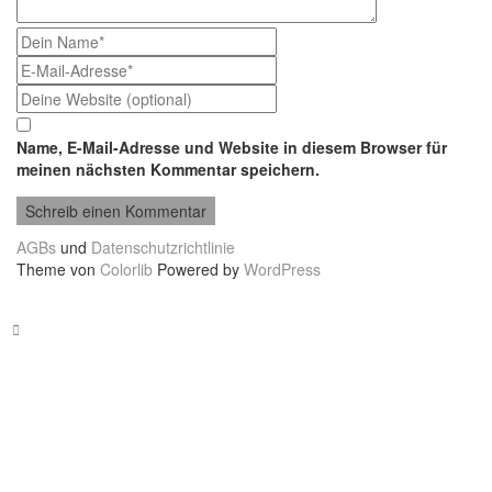
Name, E-Mail-Adresse und Website in diesem Browser für
meinen nächsten Kommentar speichern.
AGBs
und
Datenschutzrichtlinie
Theme von
Colorlib
Powered by
WordPress