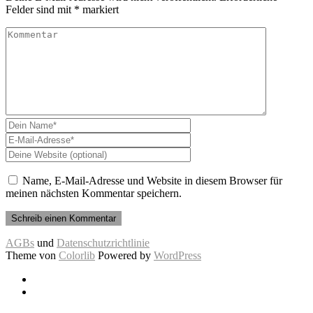
Felder sind mit
*
markiert
Name, E-Mail-Adresse und Website in diesem Browser für
meinen nächsten Kommentar speichern.
AGBs
und
Datenschutzrichtlinie
Theme von
Colorlib
Powered by
WordPress