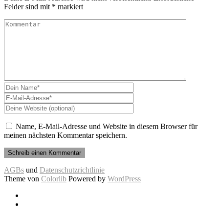
Felder sind mit
*
markiert
Name, E-Mail-Adresse und Website in diesem Browser für
meinen nächsten Kommentar speichern.
AGBs
und
Datenschutzrichtlinie
Theme von
Colorlib
Powered by
WordPress