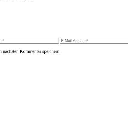
n nächsten Kommentar speichern.