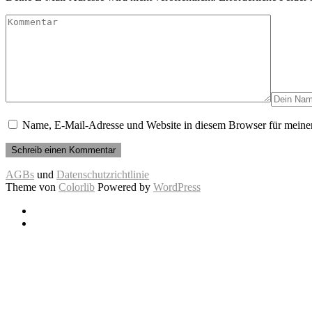
Name, E-Mail-Adresse und Website in diesem Browser für meine
AGBs
und
Datenschutzrichtlinie
Theme von
Colorlib
Powered by
WordPress