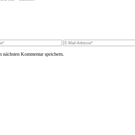
n nächsten Kommentar speichern.