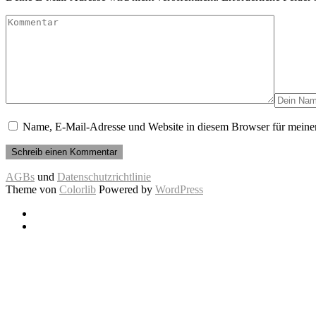
Name, E-Mail-Adresse und Website in diesem Browser für meine
AGBs
und
Datenschutzrichtlinie
Theme von
Colorlib
Powered by
WordPress